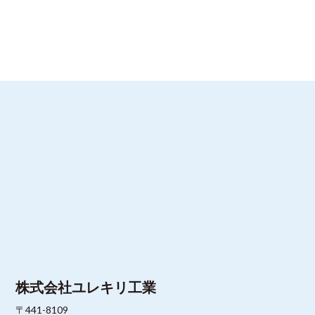
株式会社ユレキリ工業
〒441-8109