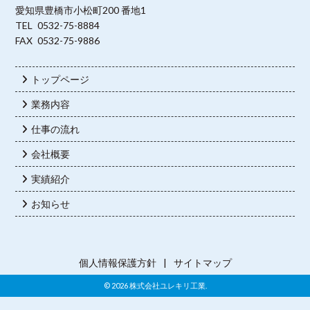
愛知県豊橋市小松町200 番地1
TEL 0532-75-8884
FAX 0532-75-9886
トップページ
業務内容
仕事の流れ
会社概要
実績紹介
お知らせ
個人情報保護方針
|
サイトマップ
© 2026 株式会社ユレキリ工業.